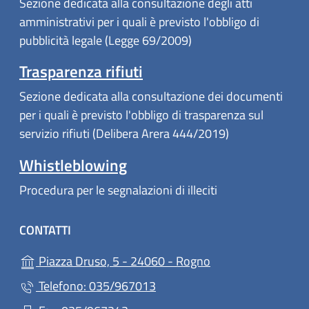
Sezione dedicata alla consultazione degli atti
amministrativi per i quali è previsto l'obbligo di
pubblicità legale (Legge 69/2009)
Trasparenza rifiuti
Sezione dedicata alla consultazione dei documenti
per i quali è previsto l'obbligo di trasparenza sul
servizio rifiuti (Delibera Arera 444/2019)
Whistleblowing
Procedura per le segnalazioni di illeciti
CONTATTI
(apre in un'altra sc
Piazza Druso, 5 - 24060 - Rogno
Telefono: 035/967013