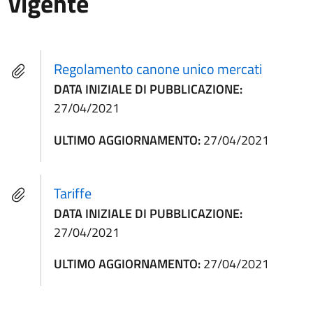
vigente
Regolamento canone unico mercati
DATA INIZIALE DI PUBBLICAZIONE:
27/04/2021
ULTIMO AGGIORNAMENTO:
27/04/2021
Tariffe
DATA INIZIALE DI PUBBLICAZIONE:
27/04/2021
ULTIMO AGGIORNAMENTO:
27/04/2021