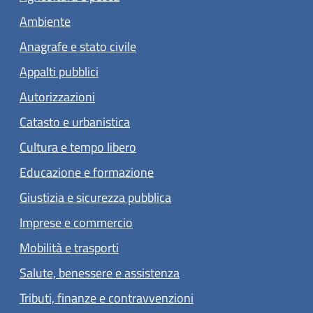
Ambiente
Anagrafe e stato civile
Appalti pubblici
Autorizzazioni
Catasto e urbanistica
Cultura e tempo libero
Educazione e formazione
Giustizia e sicurezza pubblica
Imprese e commercio
Mobilità e trasporti
Salute, benessere e assistenza
Tributi, finanze e contravvenzioni