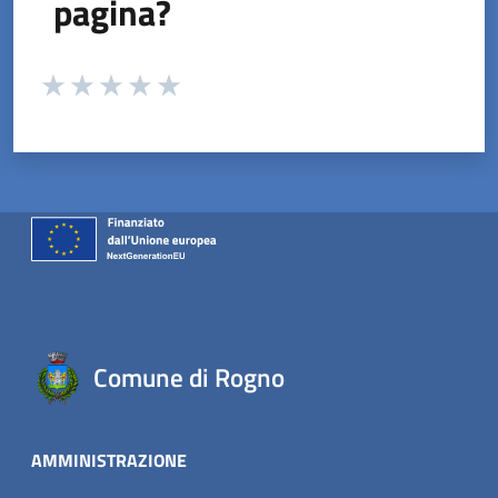
pagina?
Valuta da 1 a 5 stelle la pagina
Valuta 1 stelle su 5
Valuta 2 stelle su 5
Valuta 3 stelle su 5
Valuta 4 stelle su 5
Valuta 5 stelle su 5
Comune di Rogno
AMMINISTRAZIONE