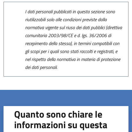
I dati personali pubblicati in questa sezione sono
riutilizzabili solo alle condizioni previste dalla
normativa vigente sul riuso dei dati pubblici (direttiva
comunitaria 2003/98/CE e d. lgs. 36/2006 di
recepimento della stessa), in termini compatibili con
gli scopi per i quali sono stati raccolti e registrati, e
nel rispetto della normativa in materia di protezione
dei dati personali.
Quanto sono chiare le
informazioni su questa