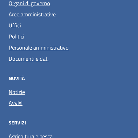
Organi di governo
Aree amministrative
Uffici
Politici
Personale amministrativo
Documenti e dati
NOVITÀ
Notizie
Avvisi
SERVIZI
Agricoltura e pesca