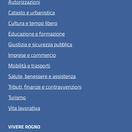
Autorizzazioni
Catasto e urbanistica
Cultura e tempo libero
Educazione e formazione
Giustizia e sicurezza pubblica
Imprese e commercio
Mobilità e trasporti
Salute, benessere e assistenza
Tributi, finanze e contravvenzioni
Turismo
Vita lavorativa
VIVERE ROGNO