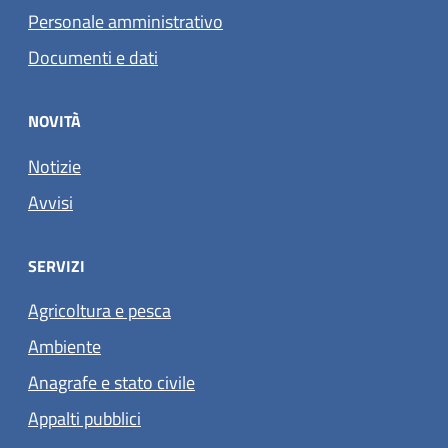
Personale amministrativo
Documenti e dati
NOVITÀ
Notizie
Avvisi
SERVIZI
Agricoltura e pesca
Ambiente
Anagrafe e stato civile
Appalti pubblici