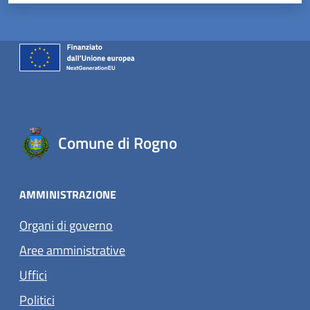
Comune di Rogno
AMMINISTRAZIONE
Organi di governo
Aree amministrative
Uffici
Politici