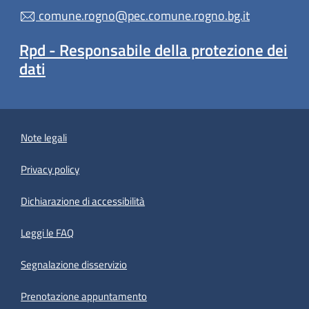
comune.rogno@pec.comune.rogno.bg.it
Rpd - Responsabile della protezione dei
dati
Note legali
Privacy policy
Dichiarazione di accessibilità
Leggi le FAQ
Segnalazione disservizio
Prenotazione appuntamento