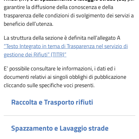
garantire la diffusione della conoscenza e della
trasparenza delle condizioni di svolgimento dei servizi a
beneficio dell’utenza.
La struttura della sezione è definita nell’allegato A
“Testo Integrato in tema di Trasparenza nel servizio di
gestione dei Rifiuti” (TITR)”
E’ possibile consultare le informazioni, i dati ed i
documenti relativi ai singoli obblighi di pubblicazione
cliccando sulle specifiche voci presenti.
Raccolta e Trasporto rifiuti
Spazzamento e Lavaggio strade