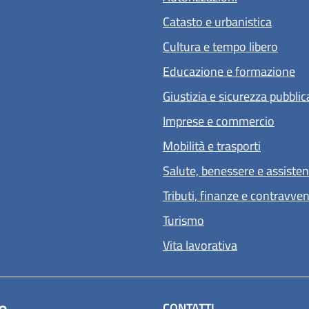
Catasto e urbanistica
Cultura e tempo libero
Educazione e formazione
Giustizia e sicurezza pubblic
Imprese e commercio
Mobilità e trasporti
Salute, benessere e assiste
Tributi, finanze e contravve
Turismo
Vita lavorativa
e
CONTATTI