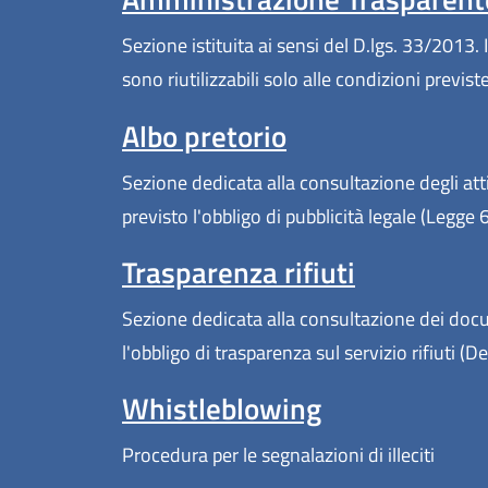
Sezione istituita ai sensi del D.lgs. 33/2013. I
sono riutilizzabili solo alle condizioni previs
Albo pretorio
Sezione dedicata alla consultazione degli atti
previsto l'obbligo di pubblicità legale (Legge
Trasparenza rifiuti
Sezione dedicata alla consultazione dei docum
l'obbligo di trasparenza sul servizio rifiuti 
Whistleblowing
Procedura per le segnalazioni di illeciti