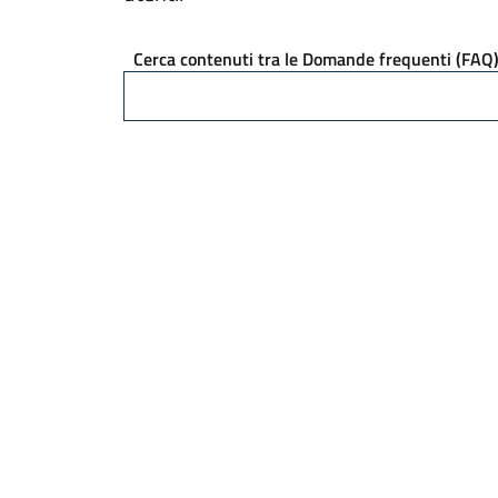
Cerca contenuti tra le Domande frequenti (FAQ