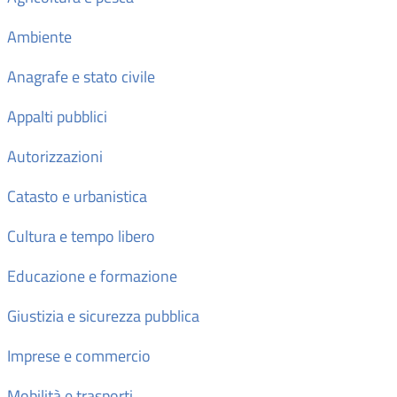
Ambiente
Anagrafe e stato civile
Appalti pubblici
Autorizzazioni
Catasto e urbanistica
Cultura e tempo libero
Educazione e formazione
Giustizia e sicurezza pubblica
Imprese e commercio
Mobilità e trasporti