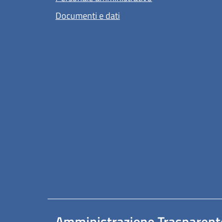
Documenti e dati
Amministrazione Trasparent