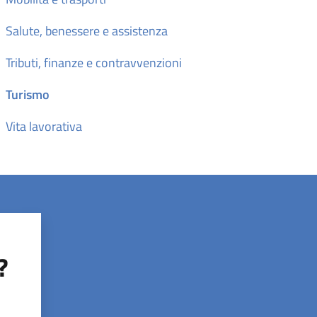
Salute, benessere e assistenza
Tributi, finanze e contravvenzioni
Turismo
Vita lavorativa
?