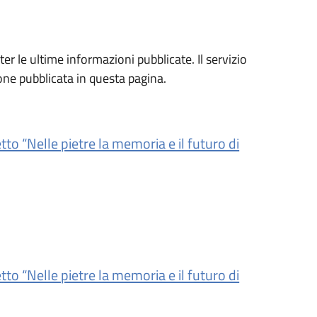
r le ultime informazioni pubblicate. Il servizio
ione pubblicata in questa pagina.
to “Nelle pietre la memoria e il futuro di
to “Nelle pietre la memoria e il futuro di