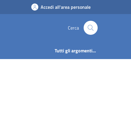
Accedi all'area personale
Cerca
Tutti gli argomenti...