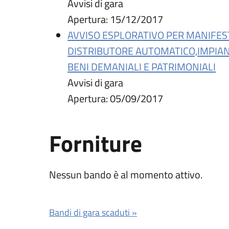
Avvisi di gara
Apertura:
15/12/2017
AVVISO ESPLORATIVO PER MANIFEST
DISTRIBUTORE AUTOMATICO,IMPIANT
BENI DEMANIALI E PATRIMONIALI
Avvisi di gara
Apertura:
05/09/2017
Forniture
Nessun bando è al momento attivo.
Bandi di gara scaduti »