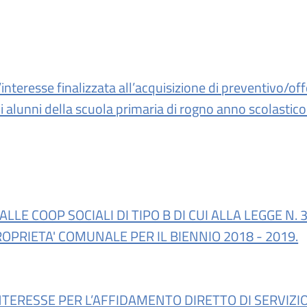
nteresse finalizzata all’acquisizione di preventivo/off
li alunni della scuola primaria di rogno anno scolastic
LE COOP SOCIALI DI TIPO B DI CUI ALLA LEGGE N. 
OPRIETA' COMUNALE PER IL BIENNIO 2018 - 2019.
NTERESSE PER L’AFFIDAMENTO DIRETTO DI SERVIZI