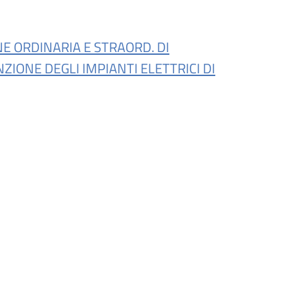
E ORDINARIA E STRAORD. DI
IONE DEGLI IMPIANTI ELETTRICI DI