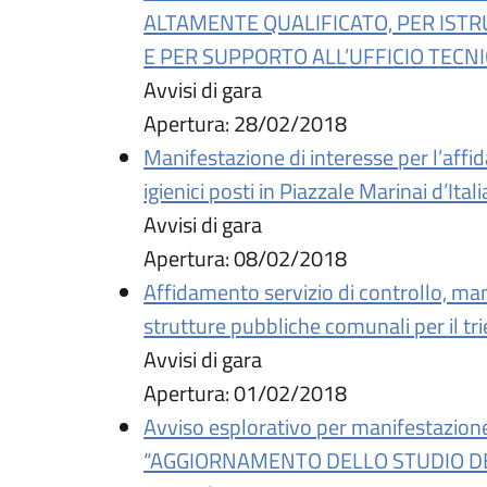
ALTAMENTE QUALIFICATO, PER ISTR
E PER SUPPORTO ALL’UFFICIO TECN
Avvisi di gara
Apertura:
28/02/2018
Manifestazione di interesse per l’affi
igienici posti in Piazzale Marinai d’Itali
Avvisi di gara
Apertura:
08/02/2018
Affidamento servizio di controllo, manu
strutture pubbliche comunali per il 
Avvisi di gara
Apertura:
01/02/2018
Avviso esplorativo per manifestazione d
“AGGIORNAMENTO DELLO STUDIO DEL