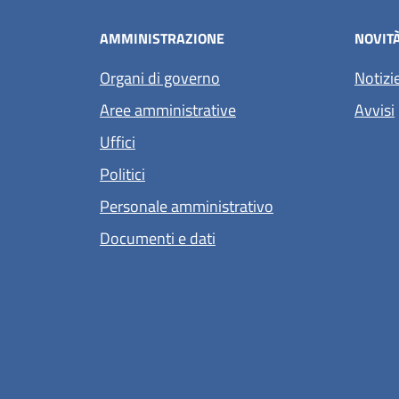
AMMINISTRAZIONE
NOVIT
Organi di governo
Notizi
Aree amministrative
Avvisi
Uffici
Politici
Personale amministrativo
Documenti e dati