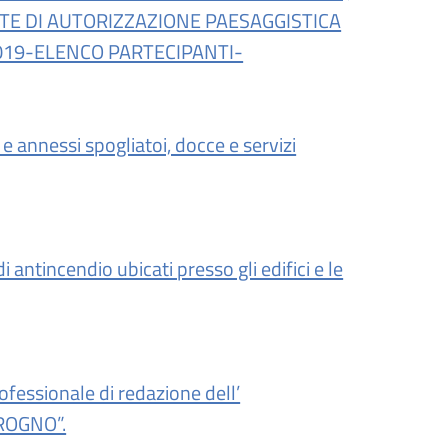
TE DI AUTORIZZAZIONE PAESAGGISTICA
2019-ELENCO PARTECIPANTI-
e annessi spogliatoi, docce e servizi
 antincendio ubicati presso gli edifici e le
ofessionale di redazione dell’
ROGNO”.