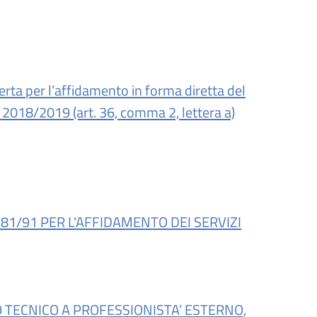
erta per l’affidamento in forma diretta del
o 2018/2019 (art. 36, comma 2, lettera a)
381/91 PER L'AFFIDAMENTO DEI SERVIZI
O TECNICO A PROFESSIONISTA’ ESTERNO,