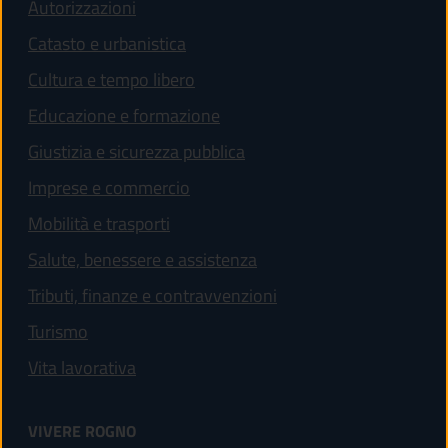
Autorizzazioni
Catasto e urbanistica
Cultura e tempo libero
Educazione e formazione
Giustizia e sicurezza pubblica
Imprese e commercio
Mobilità e trasporti
Salute, benessere e assistenza
Tributi, finanze e contravvenzioni
Turismo
Vita lavorativa
VIVERE ROGNO