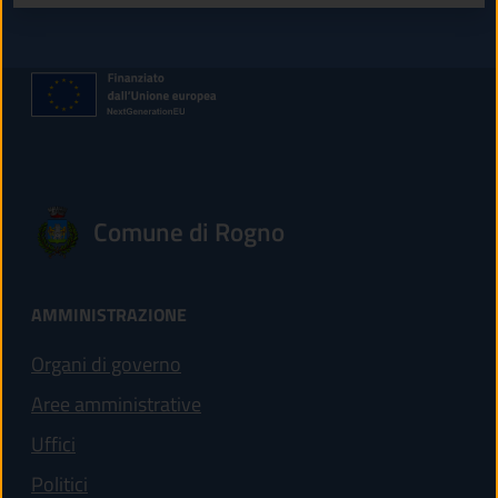
Comune di Rogno
AMMINISTRAZIONE
Organi di governo
Aree amministrative
Uffici
Politici