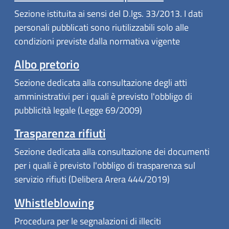
Sezione istituita ai sensi del D.lgs. 33/2013. I dati
personali pubblicati sono riutilizzabili solo alle
condizioni previste dalla normativa vigente
Albo pretorio
Sezione dedicata alla consultazione degli atti
amministrativi per i quali è previsto l'obbligo di
pubblicità legale (Legge 69/2009)
Trasparenza rifiuti
Sezione dedicata alla consultazione dei documenti
per i quali è previsto l'obbligo di trasparenza sul
servizio rifiuti (Delibera Arera 444/2019)
Whistleblowing
Procedura per le segnalazioni di illeciti