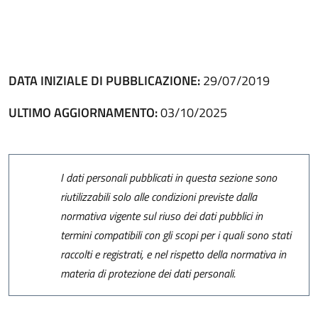
DATA INIZIALE DI PUBBLICAZIONE:
29/07/2019
ULTIMO AGGIORNAMENTO:
03/10/2025
I dati personali pubblicati in questa sezione sono
riutilizzabili solo alle condizioni previste dalla
normativa vigente sul riuso dei dati pubblici in
termini compatibili con gli scopi per i quali sono stati
raccolti e registrati, e nel rispetto della normativa in
materia di protezione dei dati personali.