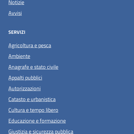
Notizie
Avvisi
SERVIZI
Agricoltura e pesca
Ambiente
Anagrafe e stato civile
Appalti pubblici
Autorizzazioni
Catasto e urbanistica
Cultura e tempo libero
Educazione e formazione
Giustizia e sicurezza pubblica