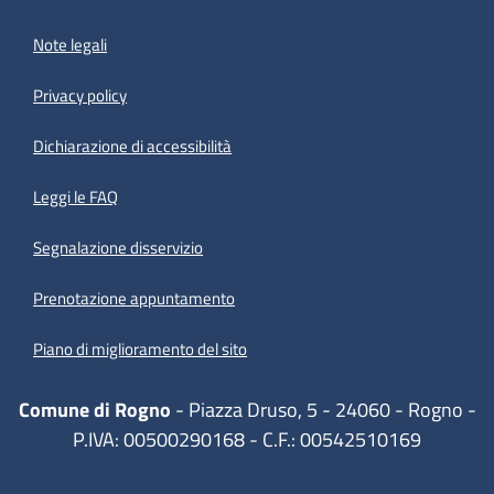
Note legali
Privacy policy
Dichiarazione di accessibilità
Leggi le FAQ
Segnalazione disservizio
Prenotazione appuntamento
Piano di miglioramento del sito
Comune di Rogno
- Piazza Druso, 5 - 24060 - Rogno -
P.IVA: 00500290168 - C.F.: 00542510169