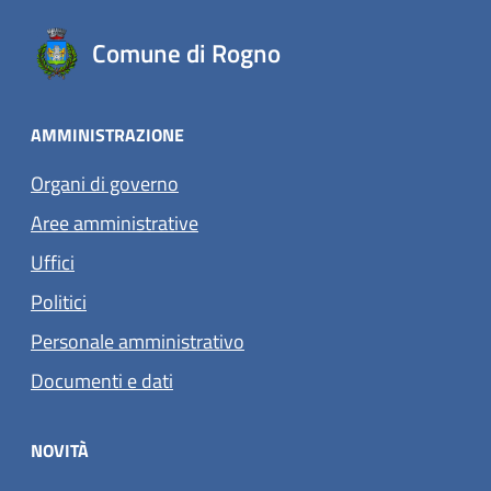
Comune di Rogno
AMMINISTRAZIONE
Organi di governo
Aree amministrative
Uffici
Politici
Personale amministrativo
Documenti e dati
NOVITÀ