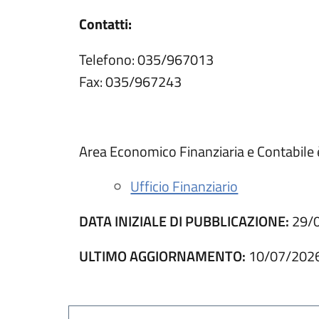
Contatti:
Telefono: 035/967013
Fax: 035/967243
Area Economico Finanziaria e Contabile è
Ufficio Finanziario
DATA INIZIALE DI PUBBLICAZIONE:
29/
ULTIMO AGGIORNAMENTO:
10/07/202