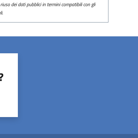
riuso dei dati pubblici in termini compatibili con gli
i.
?