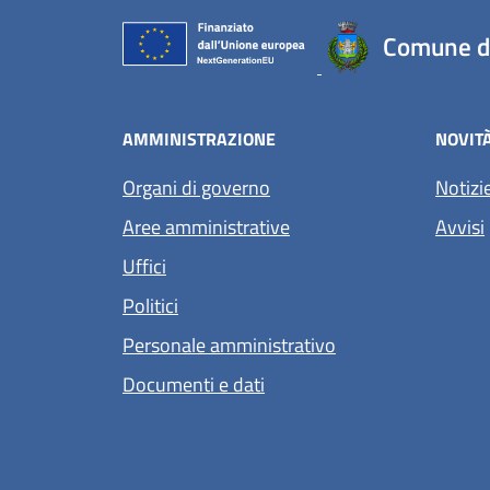
Comune d
AMMINISTRAZIONE
NOVIT
Organi di governo
Notizi
Aree amministrative
Avvisi
Uffici
Politici
Personale amministrativo
Documenti e dati