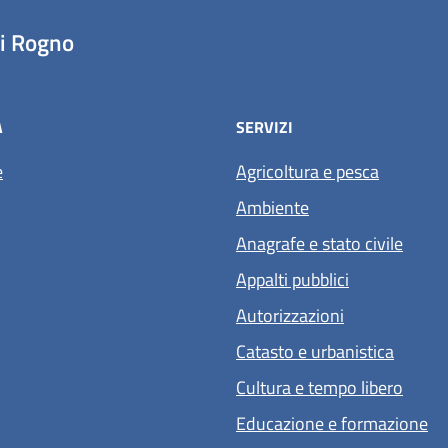
i Rogno
À
SERVIZI
e
Agricoltura e pesca
Ambiente
Anagrafe e stato civile
Appalti pubblici
Autorizzazioni
Catasto e urbanistica
Cultura e tempo libero
Educazione e formazione