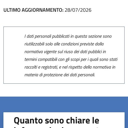
ULTIMO AGGIORNAMENTO:
28/07/2026
I dati personali pubblicati in questa sezione sono
riutilizzabili solo alle condizioni previste dalla
normativa vigente sul riuso dei dati pubblici in
termini compatibili con gli scopi per i quali sono stati
raccolti e registrati, e nel rispetto della normativa in
materia di protezione dei dati personali.
Quanto sono chiare le