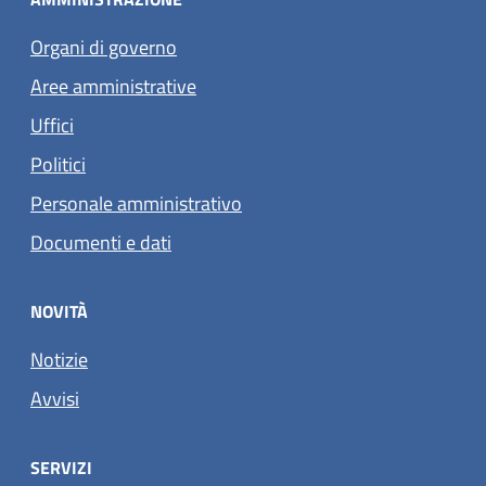
Organi di governo
Aree amministrative
Uffici
Politici
Personale amministrativo
Documenti e dati
NOVITÀ
Notizie
Avvisi
SERVIZI