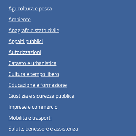
Agricoltura e pesca
Ambiente
Anagrafe e stato civile
Appalti pubblici
Autorizzazioni
Catasto e urbanistica
Cultura e tempo libero
Educazione e formazione
Giustizia e sicurezza pubblica
Imprese e commercio
Mobilità e trasporti
Salute, benessere e assistenza