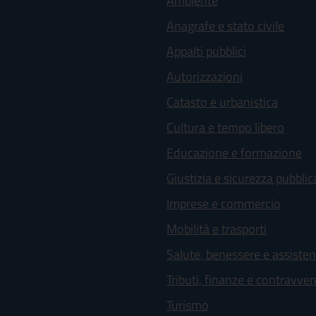
Ambiente
Anagrafe e stato civile
Appalti pubblici
Autorizzazioni
Catasto e urbanistica
Cultura e tempo libero
Educazione e formazione
Giustizia e sicurezza pubblic
Imprese e commercio
Mobilità e trasporti
Salute, benessere e assiste
Tributi, finanze e contravve
Turismo