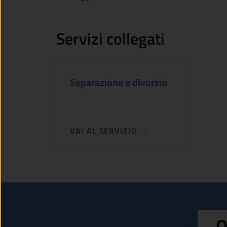
Servizi collegati
Separazione e divorzio
VAI AL SERVIZIO
Q