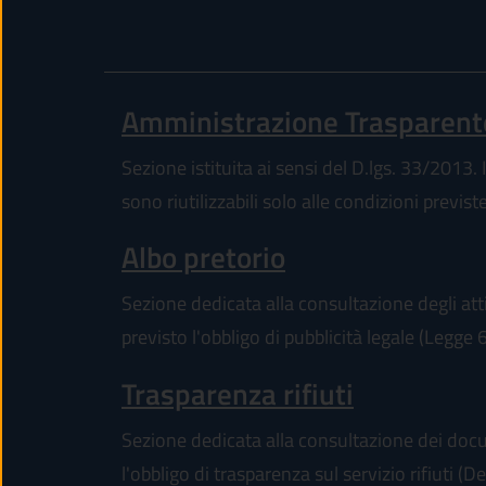
Amministrazione Trasparent
Sezione istituita ai sensi del D.lgs. 33/2013. I
sono riutilizzabili solo alle condizioni previs
Albo pretorio
Sezione dedicata alla consultazione degli atti
previsto l'obbligo di pubblicità legale (Legge
Trasparenza rifiuti
Sezione dedicata alla consultazione dei docum
l'obbligo di trasparenza sul servizio rifiuti 