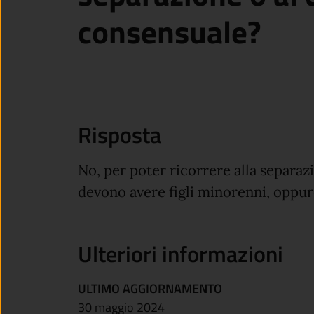
consensuale?
Risposta
No, per poter ricorrere alla separazi
devono avere figli minorenni, oppu
Ulteriori informazioni
ULTIMO AGGIORNAMENTO
30 maggio 2024