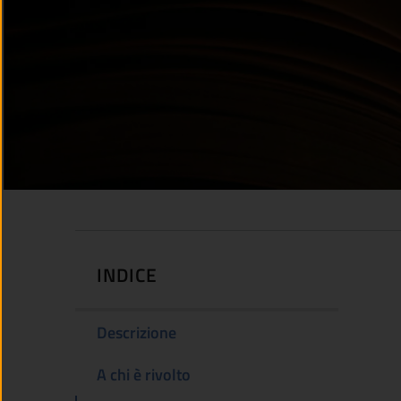
INDICE
Descrizione
A chi è rivolto