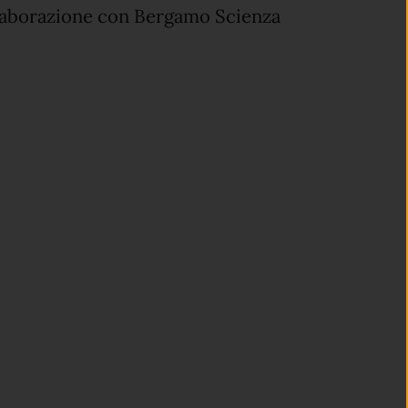
ollaborazione con Bergamo Scienza