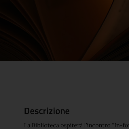
Descrizione
La Biblioteca ospiterà l’incontro “In-f