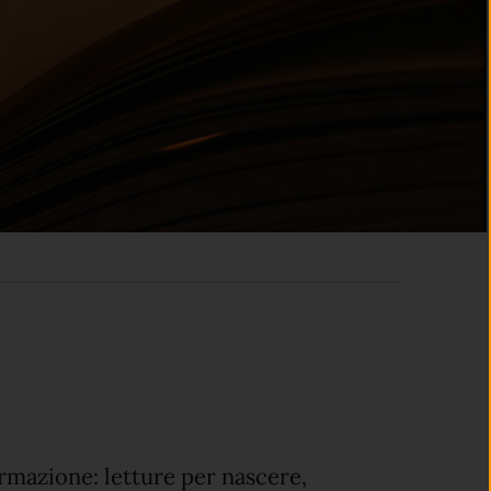
ormazione: letture per nascere,