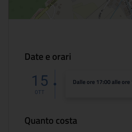
Date e orari
15
Dalle ore 17:00 alle ore
OTT
Quanto costa