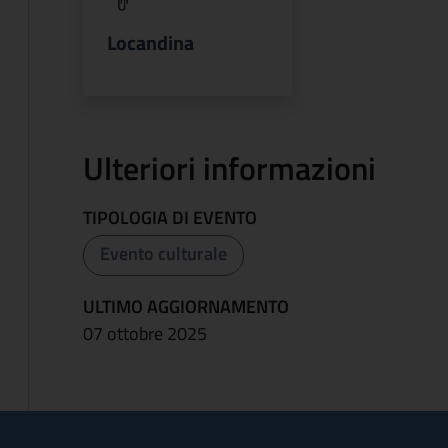
Locandina
Ulteriori informazioni
TIPOLOGIA DI EVENTO
Evento culturale
ULTIMO AGGIORNAMENTO
07 ottobre 2025