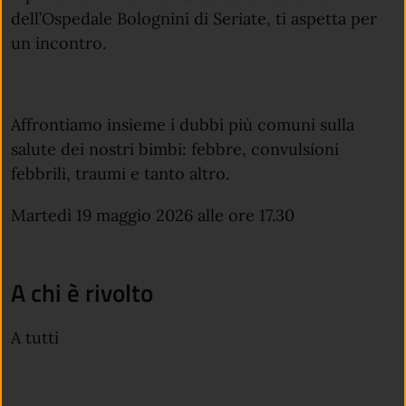
dell’Ospedale Bolognini di Seriate, ti aspetta per
un incontro.
Affrontiamo insieme i dubbi più comuni sulla
salute dei nostri bimbi: febbre, convulsioni
febbrili, traumi e tanto altro.
Martedì 19 maggio 2026 alle ore 17.30
A chi è rivolto
A tutti