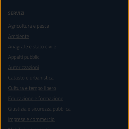
SERVIZI
Agricoltura e pesca
Ambiente
Anagrafe e stato civile
Appalti pubblici
Autorizzazioni
Catasto e urbanistica
Cultura e tempo libero
Educazione e formazione
Giustizia e sicurezza pubblica
Imprese e commercio