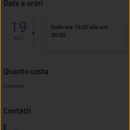
Date e orari
19
Dalle ore 19:30 alle ore
20:30
MAG
Quanto costa
Gratuito
Contatti