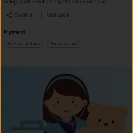
Bolognini di Seriate, ti aspetta per un incontro.
Condividi
Vedi azioni
Argomenti
Politica sanitaria
Prima infanzia