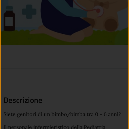
Descrizione
Siete genitori di un bimbo/bimba tra 0 - 6 anni?
Il personale infermieristico della Pediatria