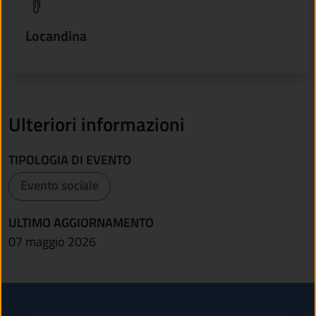
(apre in un'altra scheda).
Locandina
Ulteriori informazioni
TIPOLOGIA DI EVENTO
Evento sociale
ULTIMO AGGIORNAMENTO
07 maggio 2026