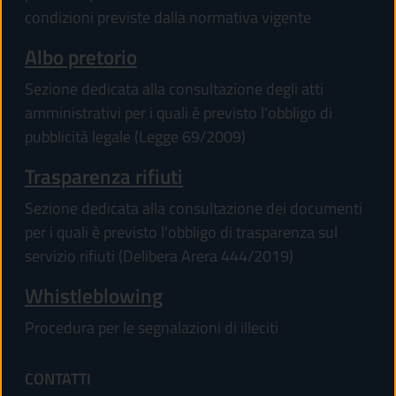
condizioni previste dalla normativa vigente
Albo pretorio
Sezione dedicata alla consultazione degli atti
amministrativi per i quali è previsto l'obbligo di
pubblicità legale (Legge 69/2009)
Trasparenza rifiuti
Sezione dedicata alla consultazione dei documenti
per i quali è previsto l'obbligo di trasparenza sul
servizio rifiuti (Delibera Arera 444/2019)
Whistleblowing
Procedura per le segnalazioni di illeciti
CONTATTI