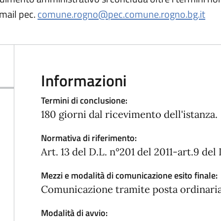
mail pec.
comune.rogno@pec.comune.rogno.bg.it
Informazioni
Termini di conclusione:
180 giorni dal ricevimento dell'istanza.
Normativa di riferimento:
Art. 13 del D.L. n°201 del 2011-art.9 del 
Mezzi e modalità di comunicazione esito finale:
Comunicazione tramite posta ordinaria
Modalità di avvio: