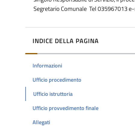
Segretario Comunale Tel 035967013 e-
INDICE DELLA PAGINA
Informazioni
Ufficio procedimento
Ufficio istruttoria
Ufficio provvedimento finale
Allegati