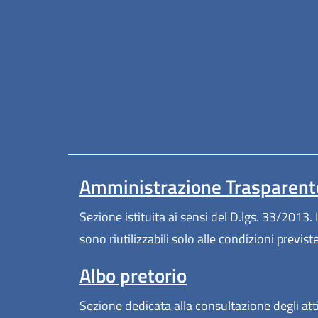
Amministrazione Trasparent
Sezione istituita ai sensi del D.lgs. 33/2013. I
sono riutilizzabili solo alle condizioni previs
Albo pretorio
Sezione dedicata alla consultazione degli atti