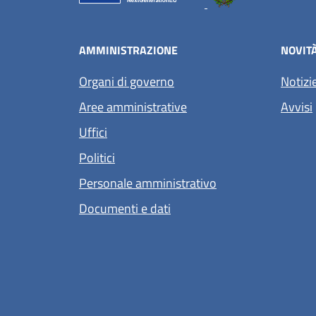
AMMINISTRAZIONE
NOVIT
Organi di governo
Notizi
Aree amministrative
Avvisi
Uffici
Politici
Personale amministrativo
Documenti e dati