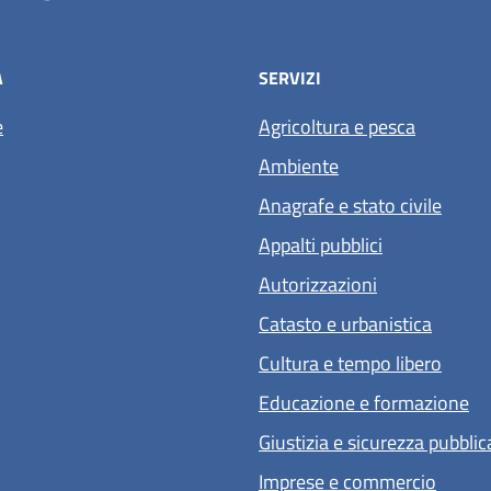
À
SERVIZI
e
Agricoltura e pesca
Ambiente
Anagrafe e stato civile
Appalti pubblici
Autorizzazioni
Catasto e urbanistica
Cultura e tempo libero
Educazione e formazione
Giustizia e sicurezza pubblic
Imprese e commercio